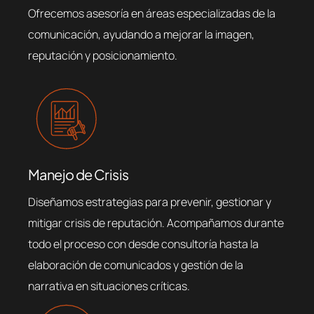
Ofrecemos asesoría en áreas especializadas de la
comunicación, ayudando a mejorar la imagen,
reputación y posicionamiento.
Manejo de Crisis
Diseñamos estrategias para prevenir, gestionar y
mitigar crisis de reputación. Acompañamos durante
todo el proceso con desde consultoría hasta la
elaboración de comunicados y gestión de la
narrativa en situaciones críticas.