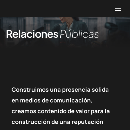
Relaciones
Públicas
Construimos una presencia sólida
en medios de comunicación,
creamos contenido de valor para la
construcción de una reputación