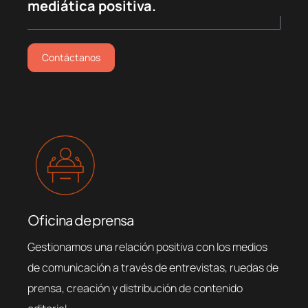
mediática positiva.
Contáctanos
Oficina de prensa
Gestionamos una relación positiva con los medios
de comunicación a través de entrevistas, ruedas de
prensa, creación y distribución de contenido