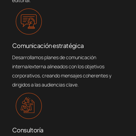
editorial.
Comunicación estratégica
Desarrollamos planes de comunicación
interna/externa alineados con los objetivos
corporativos, creando mensajes coherentes y
dirigidos a las audiencias clave.
Consultoría