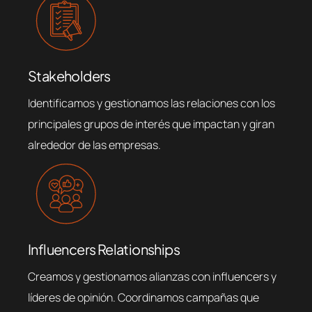
Stakeholders
Identificamos y gestionamos las relaciones con los
principales grupos de interés que impactan y giran
alrededor de las empresas.
Influencers Relationships
Creamos y gestionamos alianzas con influencers y
líderes de opinión. Coordinamos campañas que