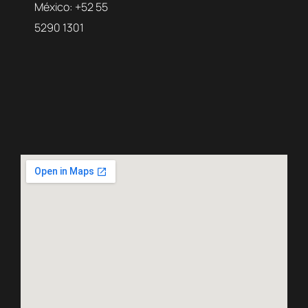
México: +52 55
5290 1301