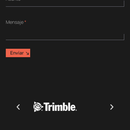
Mensaje
*
Enviar