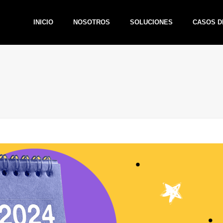
INICIO
NOSOTROS
SOLUCIONES
CASOS D