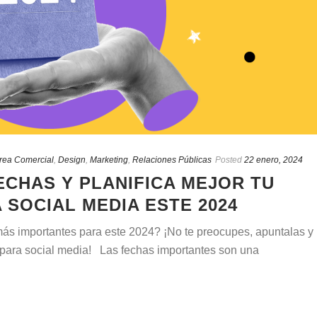
rea Comercial
,
Design
,
Marketing
,
Relaciones Públicas
Posted
22 enero, 2024
ECHAS Y PLANIFICA MEJOR TU
 SOCIAL MEDIA ESTE 2024
ás importantes para este 2024? ¡No te preocupes, apuntalas y
 para social media! Las fechas importantes son una