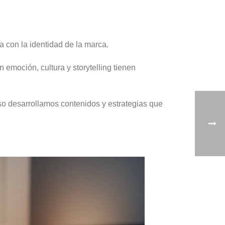
a con la identidad de la marca.
moción, cultura y storytelling tienen
so desarrollamos contenidos y estrategias que