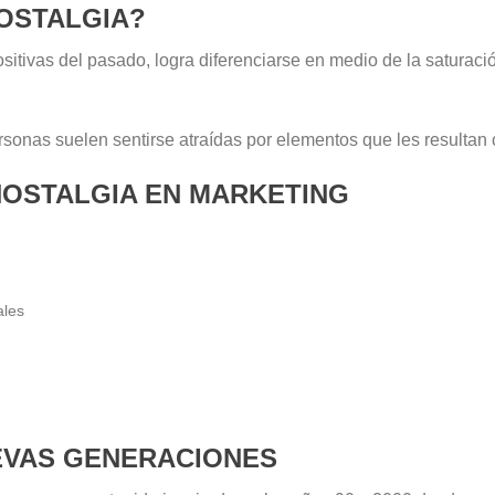
OSTALGIA?
vas del pasado, logra diferenciarse en medio de la saturación
sonas suelen sentirse atraídas por elementos que les resultan
 NOSTALGIA EN MARKETING
ales
EVAS GENERACIONES