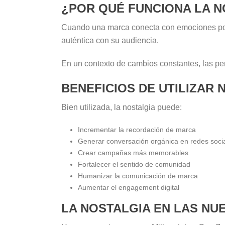
¿POR QUÉ FUNCIONA LA N
Cuando una marca conecta con emociones positi
auténtica con su audiencia.
En un contexto de cambios constantes, las per
BENEFICIOS DE UTILIZAR
Bien utilizada, la nostalgia puede:
Incrementar la recordación de marca
Generar conversación orgánica en redes soci
Crear campañas más memorables
Fortalecer el sentido de comunidad
Humanizar la comunicación de marca
Aumentar el engagement digital
LA NOSTALGIA EN LAS NU