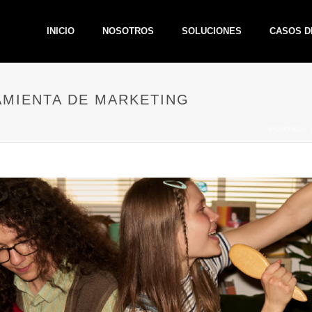
INICIO
NOSOTROS
SOLUCIONES
CASOS D
AMIENTA DE MARKETING
PORTADA