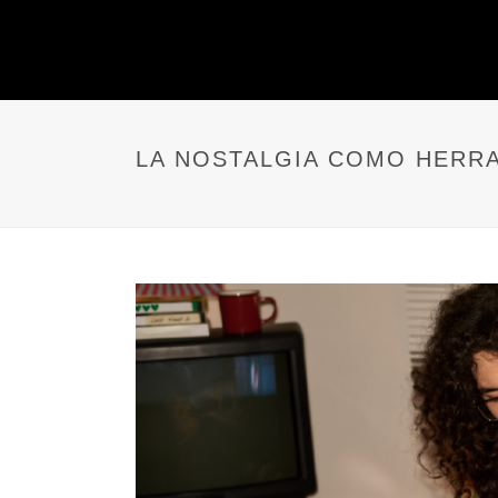
LA NOSTALGIA COMO HERR