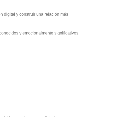
 digital y construir una relación más
 conocidos y emocionalmente significativos.