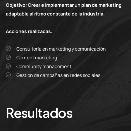
Objetivo: Crear e implementar un plan de marketing
adaptable al ritmo constante de la industria.
Acciones realizadas
:
Consultoría en marketing y comunicación
Content marketing
Community management
Gestión de campañas en redes sociales
Resultados