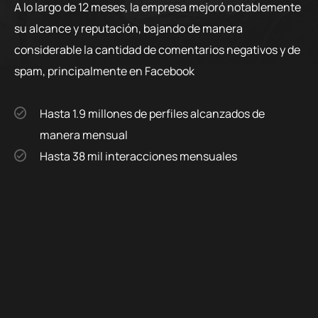
A lo largo de 12 meses, la empresa mejoró notablemente
su alcance y reputación, bajando de manera
considerable la cantidad de comentarios negativos y de
spam, principalmente en Facebook
Hasta 1.9 millones de perfiles alcanzados de
manera mensual
Hasta 38 mil interacciones mensuales