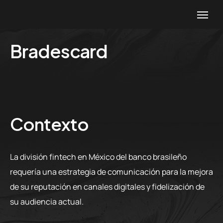
Bradescard
Contexto
La división fintech en México del banco brasileño
requería una estrategia de comunicación para la mejora
de su reputación en canales digitales y fidelización de
su audiencia actual.