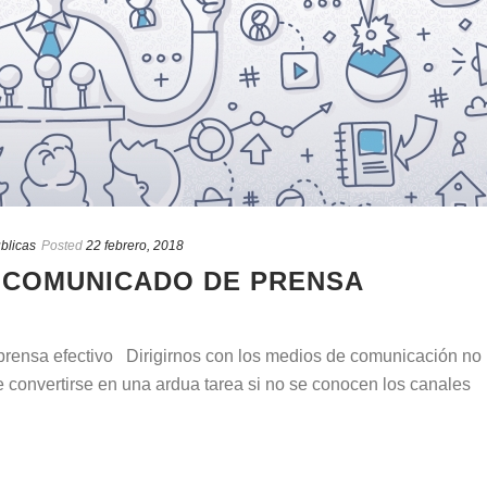
blicas
Posted
22 febrero, 2018
 COMUNICADO DE PRENSA
rensa efectivo Dirigirnos con los medios de comunicación no
de convertirse en una ardua tarea si no se conocen los canales