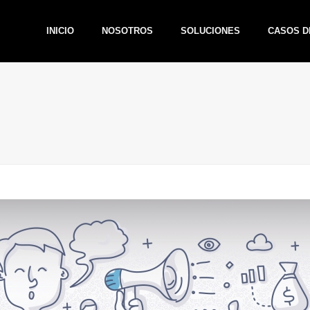
INICIO
NOSOTROS
SOLUCIONES
CASOS D