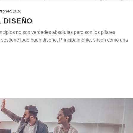
febrero, 2018
L DISEÑO
ncipios no son verdades absolutas pero son los pilares
 sostiene todo buen diseño. Principalmente, sirven como una