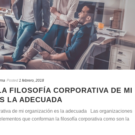
rna
Posted
1 febrero, 2018
LA FILOSOFÍA CORPORATIVA DE MI
S LA ADECUADA
porativa de mi organización es la adecuada Las organizaciones
 elementos que conforman la filosofía corporativa como son la