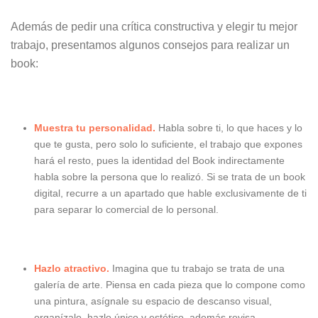
Además de pedir una crítica constructiva y elegir tu mejor
trabajo, presentamos algunos consejos para realizar un
book:
Muestra tu personalidad.
Habla sobre ti, lo que haces y lo
que te gusta, pero solo lo suficiente, el trabajo que expones
hará el resto, pues la identidad del Book indirectamente
habla sobre la persona que lo realizó. Si se trata de un book
digital, recurre a un apartado que hable exclusivamente de ti
para separar lo comercial de lo personal.
Hazlo atractivo.
Imagina que tu trabajo se trata de una
galería de arte. Piensa en cada pieza que lo compone como
una pintura, asígnale su espacio de descanso visual,
organízalo, hazlo único y estético, además revisa