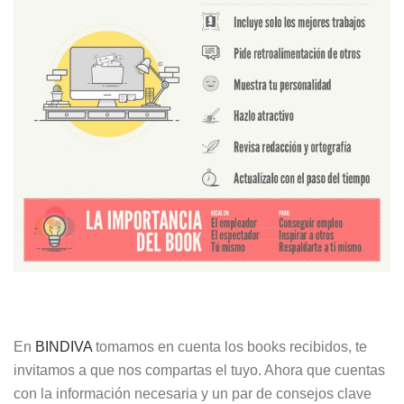
En
BINDIVA
tomamos en cuenta los books recibidos, te
invitamos a que nos compartas el tuyo. Ahora que cuentas
con la información necesaria y un par de consejos clave