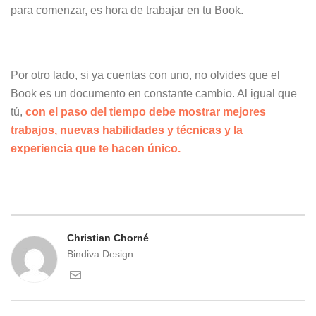
para comenzar, es hora de trabajar en tu Book.
Por otro lado, si ya cuentas con uno, no olvides que el
Book es un documento en constante cambio. Al igual que
tú,
con el paso del tiempo debe mostrar mejores
trabajos, nuevas habilidades y técnicas y la
experiencia que te hacen único.
Christian Chorné
Bindiva Design