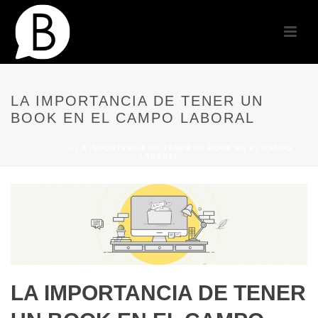
LA IMPORTANCIA DE TENER UN
BOOK EN EL CAMPO LABORAL
PORTADA
»
LA IMPORTANCIA DE TENER UN BOOK EN EL CAMPO
LABORAL
LA IMPORTANCIA DE TENER