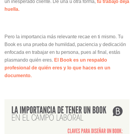
un inesperado cliente. De una u otra forma,
tu trabajo deja
huella.
Pero la importancia más relevante recae en ti mismo. Tu
Book es una prueba de humildad, paciencia y dedicación
enfocada en trabajar en tu persona, pues al final, estás
plasmando quién eres.
El Book es un respaldo
profesional de quién eres y lo que haces en un
documento.