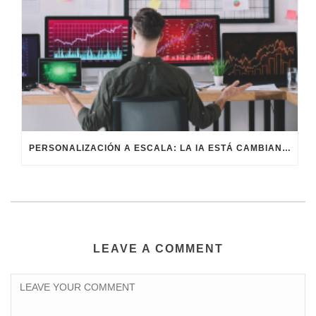
PERSONALIZACIÓN A ESCALA: LA IA ESTÁ CAMBIANDO EL MARKETING
LEAVE A COMMENT