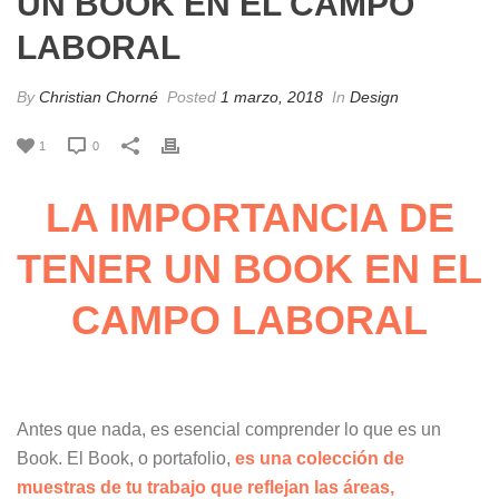
UN BOOK EN EL CAMPO
LABORAL
By
Christian Chorné
Posted
1 marzo, 2018
In
Design
1
0
LA IMPORTANCIA DE
TENER UN BOOK EN EL
CAMPO LABORAL
Antes que nada, es esencial comprender lo que es un
Book. El Book, o portafolio,
es una colección de
muestras de tu trabajo que reflejan las áreas,