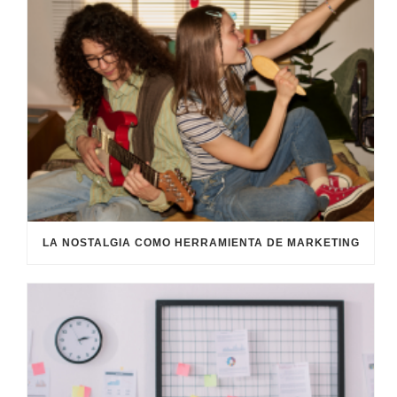
LA NOSTALGIA COMO HERRAMIENTA DE MARKETING