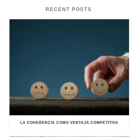
RECENT POSTS
LA COHERENCIA COMO VENTAJA COMPETITIVA