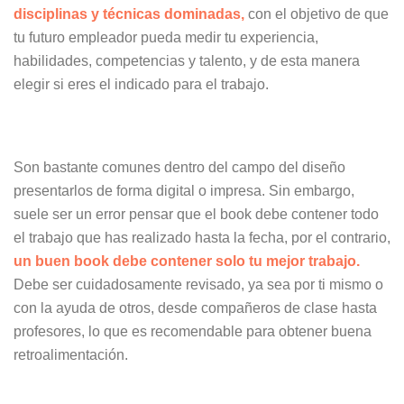
disciplinas y técnicas dominadas,
con el objetivo de que
tu futuro empleador pueda medir tu experiencia,
habilidades, competencias y talento, y de esta manera
elegir si eres el indicado para el trabajo.
Son bastante comunes dentro del campo del diseño
presentarlos de forma digital o impresa. Sin embargo,
suele ser un error pensar que el book debe contener todo
el trabajo que has realizado hasta la fecha, por el contrario,
un buen book debe contener solo tu mejor trabajo.
Debe ser cuidadosamente revisado, ya sea por ti mismo o
con la ayuda de otros, desde compañeros de clase hasta
profesores, lo que es recomendable para obtener buena
retroalimentación.