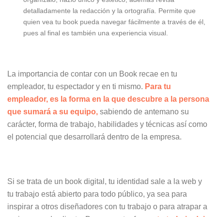
detalladamente la redacción y la ortografía. Permite que
quien vea tu book pueda navegar fácilmente a través de él,
pues al final es también una experiencia visual.
La importancia de contar con un Book recae en tu
empleador, tu espectador y en ti mismo.
Para tu
empleador, es la forma en la que descubre a la persona
que sumará a su equipo,
sabiendo de antemano su
carácter, forma de trabajo, habilidades y técnicas así como
el potencial que desarrollará dentro de la empresa.
Si se trata de un book digital, tu identidad sale a la web y
tu trabajo está abierto para todo público, ya sea para
inspirar a otros diseñadores con tu trabajo o para atrapar a