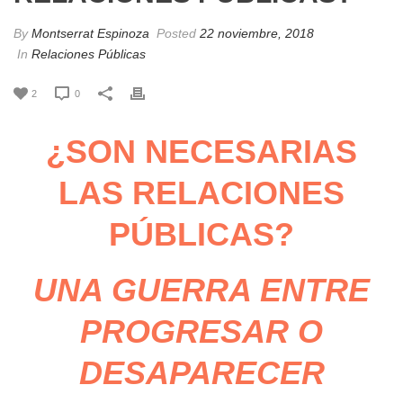
By
Montserrat Espinoza
Posted
22 noviembre, 2018
In
Relaciones Públicas
2
0
¿SON NECESARIAS
LAS RELACIONES
PÚBLICAS?
UNA GUERRA ENTRE
PROGRESAR O
DESAPARECER