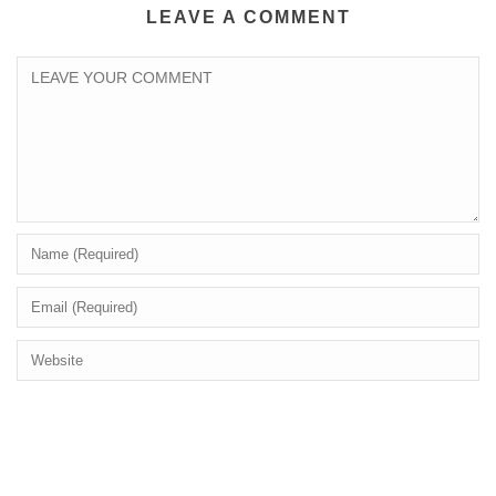
LEAVE A COMMENT