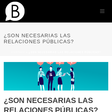
¿SON NECESARIAS LAS
RELACIONES PÚBLICAS?
PORTADA
»
¿SON NECESARIAS LAS RELACIONES PÚBLICAS?
¿SON NECESARIAS LAS
RELACIONES PÚBLICAS?