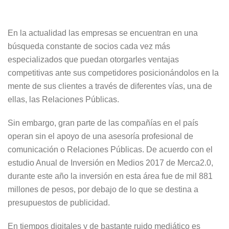
En la actualidad las empresas se encuentran en una
búsqueda constante de socios cada vez más
especializados que puedan otorgarles ventajas
competitivas ante sus competidores posicionándolos en la
mente de sus clientes a través de diferentes vías, una de
ellas, las Relaciones Públicas.
Sin embargo, gran parte de las compañías en el país
operan sin el apoyo de una asesoría profesional de
comunicación o Relaciones Públicas. De acuerdo con el
estudio Anual de Inversión en Medios 2017 de Merca2.0,
durante este año la inversión en esta área fue de mil 881
millones de pesos, por debajo de lo que se destina a
presupuestos de publicidad.
En tiempos digitales y de bastante ruido mediático es