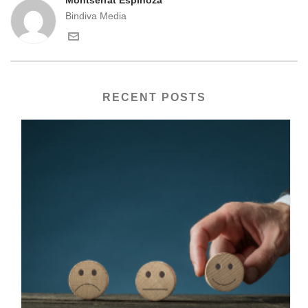
Bindiva Media
RECENT POSTS