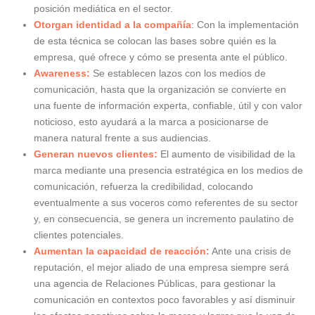
posición mediática en el sector.
Otorgan identidad a la compañía
: Con la implementación
de esta técnica se colocan las bases sobre quién es la
empresa, qué ofrece y cómo se presenta ante el público.
Awareness:
Se establecen lazos con los medios de
comunicación, hasta que la organización se convierte en
una fuente de información experta, confiable, útil y con valor
noticioso, esto ayudará a la marca a posicionarse de
manera natural frente a sus audiencias.
Generan nuevos clientes:
El aumento de visibilidad de la
marca mediante una presencia estratégica en los medios de
comunicación, refuerza la credibilidad, colocando
eventualmente a sus voceros como referentes de su sector
y, en consecuencia, se genera un incremento paulatino de
clientes potenciales.
Aumentan la capacidad de reacción:
Ante una crisis de
reputación, el mejor aliado de una empresa siempre será
una agencia de Relaciones Públicas, para gestionar la
comunicación en contextos poco favorables y así disminuir