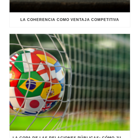
LA COHERENCIA COMO VENTAJA COMPETITIVA