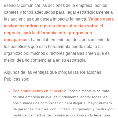
esencial comunicar las acciones de la empresa, por los
canales y tonos adecuados para llegar estratégicamente a
las audiencias que desea impactar la marca.
Ya que estas
acciones tendrán repercusiones directas sobre el
negocio, será la diferencia entre progresar o
desaparecer.
Lamentablemente por desconocimiento de
los beneficios que esta herramienta puede dotar a su
organización, muchos directores generales creen que es
mejor idea no contemplarla en su estrategia.
Algunos de las ventajas que otorgan las Relaciones
Públicas son:
Posicionamiento en el sector:
Especialmente si se trata
de una empresa nueva, es fundamental agotar todas las
posibilidades de comunicación para llegar al mayor número
de personas posibles, con un discurso ganador y neutral por
parte de los medios de comunicación. Logrando tener una