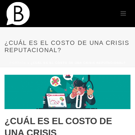
¿CUÁL ES EL COSTO DE UNA CRISIS
REPUTACIONAL?
PORTADA
»
¿CUÁL ES EL COSTO DE UNA CRISIS REPUTACIONAL?
¿CUÁL ES EL COSTO DE
UNA CRISIS