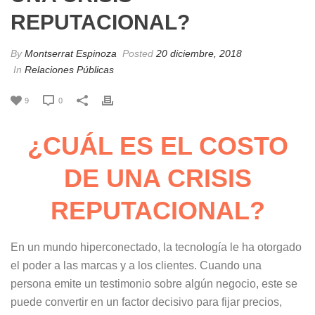
REPUTACIONAL?
By
Montserrat Espinoza
Posted
20 diciembre, 2018
In
Relaciones Públicas
9
0
¿CUÁL ES EL COSTO
DE UNA CRISIS
REPUTACIONAL?
En un mundo hiperconectado, la tecnología le ha otorgado
el poder a las marcas y a los clientes. Cuando una
persona emite un testimonio sobre algún negocio, este se
puede convertir en un factor decisivo para fijar precios,