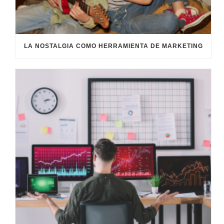
LA NOSTALGIA COMO HERRAMIENTA DE MARKETING