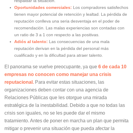
respaldar la situación.
Oportunidades comerciales:
Los compradores satisfechos
tienen mayor potencial de retención y lealtad. La pérdida de
reputación conlleva una seria desventaja en el poder de
recomendación. Las malas experiencias son contadas con
un ratio de 3 a 1 con respecto a las positivas.
Adiós al talento:
Las consecuencias de una mala
reputación derivan en la pérdida del personal más
cualificado y en la dificultad para atraer talento.
El panorama se vuelve preocupante, ya que
6 de cada 10
empresas no conocen como manejar una crisis
reputacional.
Para evitar estas situaciones, las
organizaciones deben contar con una agencia de
Relaciones Públicas que les otorgue una mirada
estratégica de la inestabilidad. Debido a que no todas las
crisis son iguales, no se les puede dar el mismo
tratamiento. Antes de poner en marcha un plan que permita
mitigar o prevenir una situación que pueda afectar la