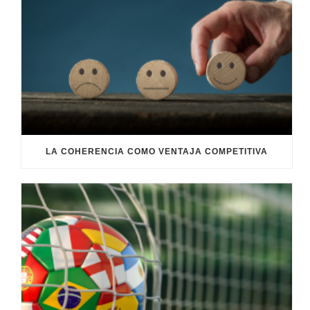
LA COHERENCIA COMO VENTAJA COMPETITIVA