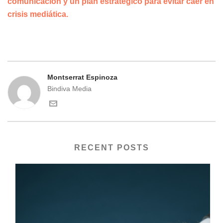
comunicación y un plan estratégico para evitar caer en
crisis mediática.
Montserrat Espinoza
Bindiva Media
RECENT POSTS