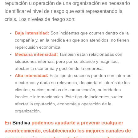
reputación u operación de una organización es necesario
identificar el nivel de riesgo que está representando la
crisis. Los niveles de riesgo son:
Baja intensidad:
Son incidentes que ocurren dentro de la
compañía y, en la medida en que son atendidos, no tienen
repercusión económica.
Mediana intensidad:
También están relacionadas con
situaciones internas, pero por su alcance y magnitud,
afectan la economía y gestión de la empresa.
Alta intensidad:
Este tipo de sucesos pueden son internos
o externos y dada su relevancia, despierta el interés de los
clientes, socios, medios de comunicación, autoridades
locales e internacionales. Este tipo de incidentes suelen
afectar la reputación, economía y operación de la
organización.
En
Bindiva
podemos ayudarte a prevenir cualquier
acontecimiento, estableciendo los mejores canales de