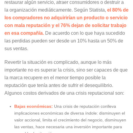
restaurar algún servicio, atraer consumidores o destruir a
la organización mediáticamente. Según Statista,
el 80% de
los compradores no adquirirían un producto o servicio
con mala reputación y el 76% dejan de solicitar trabajo
en esa compañía.
De acuerdo con lo que haya sucedido
las perdidas pueden ser desde un 10% hasta un 50% de
sus ventas.
Revertir la situación es complicado, aunque lo más
importante no es superar la crisis, sino ser capaces de que
la marca recupere en el menor tiempo posible la
reputación que tenía antes de sufrir el desequilibrio.
Algunos costos derivados de una crisis reputacional son:
Bajas económicas:
Una crisis de reputación conlleva
implicaciones económicas de diversa índole: disminuyen el
valor accional, limita el crecimiento del negocio, disminuyen
las ventas, hace necesaria una inversión importante para