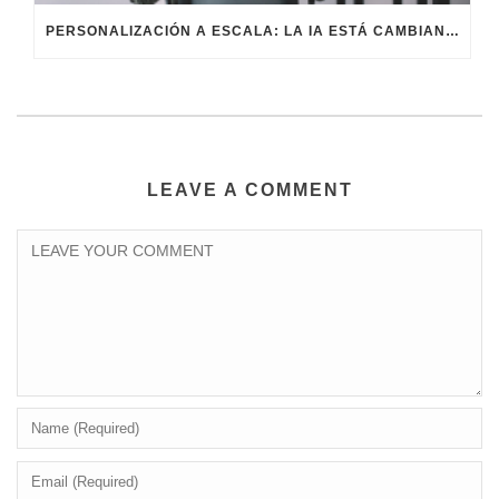
PERSONALIZACIÓN A ESCALA: LA IA ESTÁ CAMBIANDO EL MARKETING
LEAVE A COMMENT