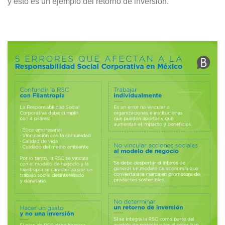
y esto es un ejemplo del retorno de inversión.