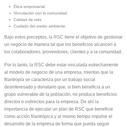
Ética empresarial
Vinculación con la comunidad
Calidad de vida
Cuidado del medio ambiente.
Bajo estos preceptos, la RSC tiene el objetivo de gestionar
un negocio de manera tal que los beneficios alcancen a
los colaboradores, proveedores, clientes y a la comunidad.
Por lo tanto, la RSC debe estar vinculada estrechamente
al modelo de negocio de una empresa, mientas que la
filantropía se caracteriza por un trabajo social
desinteresado y donatario que, si bien beneficia a un
grupo vulnerable de la población, no produce beneficios
directos o indirectos para la empresa. De ahí la
importancia de ejecutar un plan de RSC que beneficie
como acción filantrópica y al mismo tiempo impulse el
desarrollo de la empresa de forma que pueda seguir