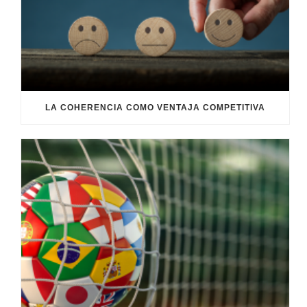
LA COHERENCIA COMO VENTAJA COMPETITIVA