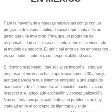
Para la mayoría de empresas mexicanas contar con un
programa de responsabilidad social representa más un
gasto que una inversión. Para que un programa de
responsabilidad social sea eficiente, debe estar vinculado
al modelo de negocio. El principal error de los empresarios
es confundir filantropía, con responsabilidad social.
El término responsabilidad social se integró al lenguaje
empresarial mexicano hace aproximadamente 30 años y,
aunque pareciera que estamos entrando a una etapa de
maduración de este modelo, aún existen muchos vacíos
respecto a su adecuada aplicación y conceptualización.
Nos enfrentamos principalmente a un problema: no hay
claridad entre el concepto de filantropía y el de