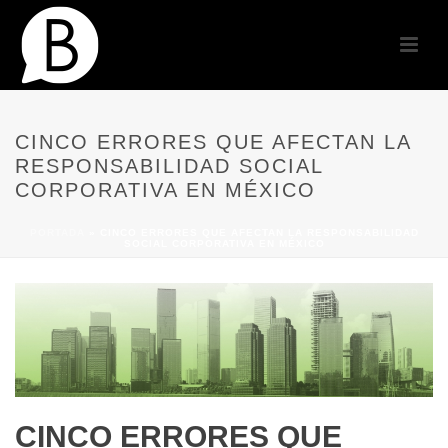
CINCO ERRORES QUE AFECTAN LA
RESPONSABILIDAD SOCIAL
CORPORATIVA EN MÉXICO
PORTADA
»
CINCO ERRORES QUE AFECTAN LA RESPONSABILIDAD
SOCIAL CORPORATIVA EN MÉXICO
CINCO ERRORES QUE