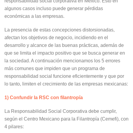
responsabilidad social corporativa en México. Esto en
algunos casos incluso puede generar pérdidas
económicas a las empresas.
La presencia de estas concepciones distorsionadas,
afectan los objetivos de negocio, incidiendo en el
desarrollo y alcance de las buenas prácticas, además de
que se limita el impacto positivo que se busca generar en
la sociedad. A continuación mencionamos los 5 errores
más comunes que impiden que un programa de
responsabilidad social funcione eficientemente y que por
lo tanto, limiten el crecimiento de las empresas mexicanas:
1) Confundir la RSC con filantropía
La Responsabilidad Social Corporativa debe cumplir,
según el Centro Mexicano para la Filantropía (Cemefi), con
4 pilares: