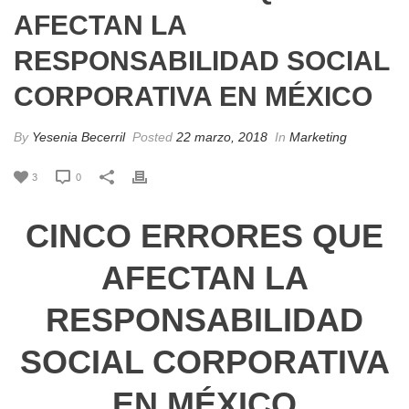
AFECTAN LA
RESPONSABILIDAD SOCIAL
CORPORATIVA EN MÉXICO
By
Yesenia Becerril
Posted
22 marzo, 2018
In
Marketing
3
0
CINCO ERRORES QUE
AFECTAN LA
RESPONSABILIDAD
SOCIAL CORPORATIVA
EN MÉXICO