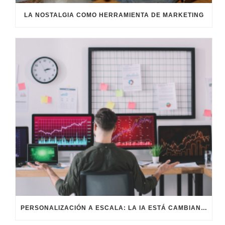
LA NOSTALGIA COMO HERRAMIENTA DE MARKETING
PERSONALIZACIÓN A ESCALA: LA IA ESTÁ CAMBIANDO EL MARKETING