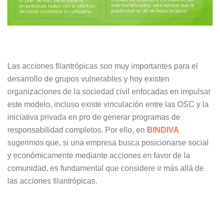
Las acciones filantrópicas son muy importantes para el
desarrollo de grupos vulnerables y hoy existen
organizaciones de la sociedad civil enfocadas en impulsar
este modelo, incluso existe vinculación entre las OSC y la
iniciativa privada en pro de generar programas de
responsabilidad completos. Por ello, en
BINDIVA
sugerimos que, si una empresa busca posicionarse social
y económicamente mediante acciones en favor de la
comunidad, es fundamental que considere ir más allá de
las acciones filantrópicas.