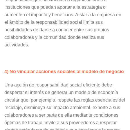
instituciones que puedan aportar a la estrategia o
aumenten el impacto y beneficios. Aislar a la empresa en
el ámbito de la responsabilidad social limita sus
posibilidades de darse a conocer entre sus propios
colaboradores y la comunidad donde realiza sus
actividades.
4) No vincular acciones sociales al modelo de negocio
Una acción de responsabilidad social eficiente debe
despertar el interés de generar un modelo de economía
circular que, por ejemplo, respete las reglas esenciales del
reciclaje, disminuya su impacto ambiental, exhorte a sus
colaboradores a ser parte de ella mediante condiciones
óptimas de trabajo, invite a sus proveedores a respetar