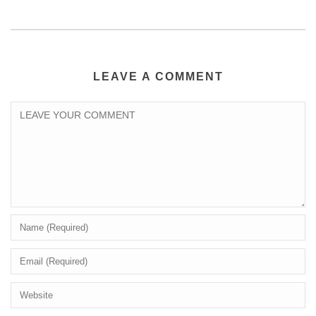
LEAVE A COMMENT