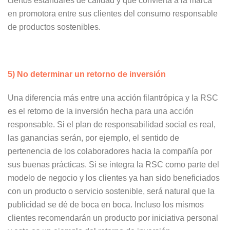
ciertos estándares de calidad y que convierta a la marca
en promotora entre sus clientes del consumo responsable
de productos sostenibles.
5) No determinar un retorno de inversión
Una diferencia más entre una acción filantrópica y la RSC
es el retorno de la inversión hecha para una acción
responsable. Si el plan de responsabilidad social es real,
las ganancias serán, por ejemplo, el sentido de
pertenencia de los colaboradores hacia la compañía por
sus buenas prácticas. Si se integra la RSC como parte del
modelo de negocio y los clientes ya han sido beneficiados
con un producto o servicio sostenible, será natural que la
publicidad se dé de boca en boca. Incluso los mismos
clientes recomendarán un producto por iniciativa personal