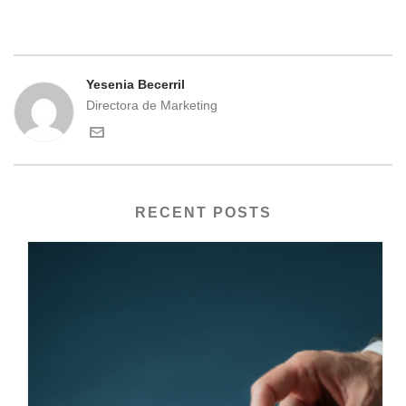
Yesenia Becerril
Directora de Marketing
RECENT POSTS