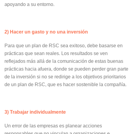
apoyando a su entorno.
2) Hacer un gasto y no una inversión
Para que un plan de RSC sea exitoso, debe basarse en
prácticas que sean reales. Los resultados se ven
reflejados más allá de la comunicación de estas buenas
prácticas hacia afuera, donde se pueden perder gran parte
de la inversión si no se redirige a los objetivos prioritarios
de un plan de RSC, que es hacer sostenible la compañía.
3) Trabajar individualmente
Un error de las empresas es planear acciones
responsables que no vinculan a organizaciones e