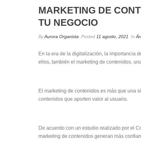
MARKETING DE CONT
TU NEGOCIO
By
Aurora Organista
Posted
11 agosto, 2021
In
Ár
En la era de la digitalización, la importancia
ellos, también el marketing de contenidos, un
El marketing de contenidos es más que una sim
contenidos que aporten valor al usuario.
De acuerdo con un estudio realizado por el Co
marketing de contenidos generan más confianz