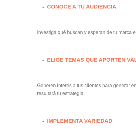
CONOCE A TU AUDIENCIA
Investiga qué buscan y esperan de tu marca e 
ELIGE TEMAS QUE APORTEN VA
Generen interés a tus clientes para generar
resultará tu estrategia.
IMPLEMENTA VARIEDAD