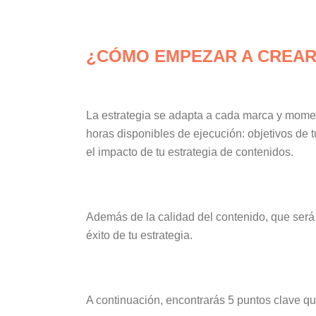
¿CÓMO EMPEZAR A CREAR
La estrategia se adapta a cada marca y momen
horas disponibles de ejecución: objetivos de t
el impacto de tu estrategia de contenidos.
Además de la calidad del contenido, que será l
éxito de tu estrategia.
A continuación, encontrarás 5 puntos clave q