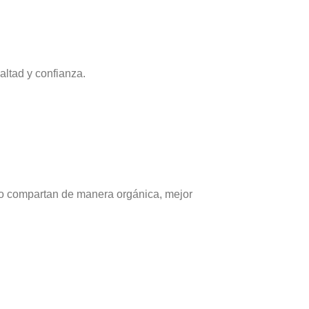
altad y confianza.
lo compartan de manera orgánica, mejor