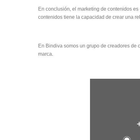
En conclusión, el marketing de contenidos es e
contenidos tiene la capacidad de crear una re
En Bindiva somos un grupo de creadores de con
marca.