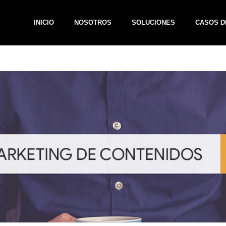
INICIO
NOSOTROS
SOLUCIONES
CASOS D