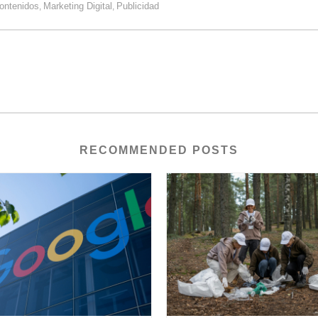
ontenidos
Marketing Digital
Publicidad
,
,
RECOMMENDED POSTS