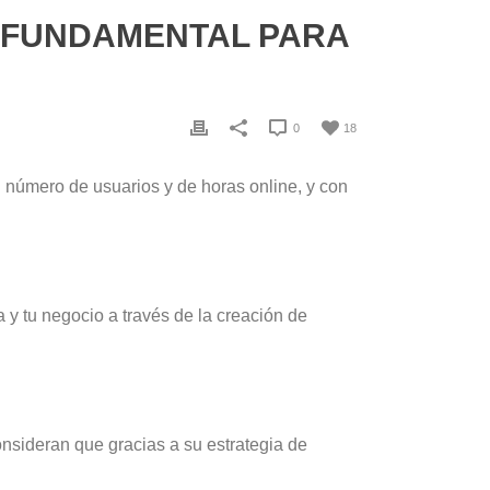
 FUNDAMENTAL PARA
0
18
el número de usuarios y de horas online, y con
 y tu negocio a través de la creación de
onsideran que gracias a su estrategia de