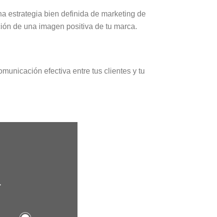
na estrategia bien definida de marketing de
ción de una imagen positiva de tu marca.
unicación efectiva entre tus clientes y tu