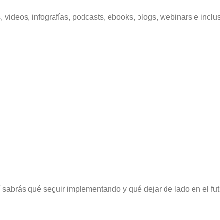
 videos, infografías, podcasts, ebooks, blogs, webinars e inclu
í sabrás qué seguir implementando y qué dejar de lado en el fut