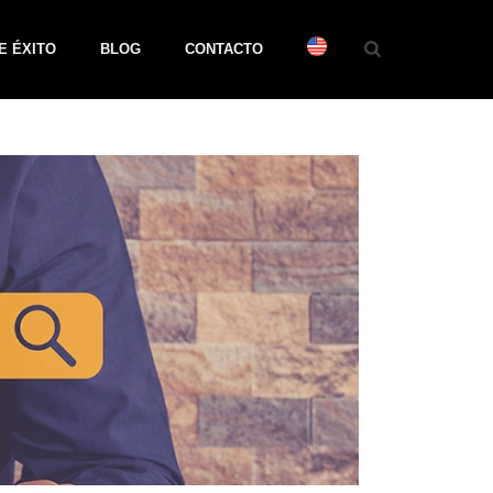
E ÉXITO
BLOG
CONTACTO