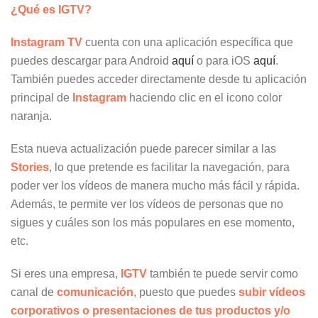
¿Qué es IGTV?
Instagram TV
cuenta con una aplicación específica que
puedes descargar para Android
aquí
o para iOS
aquí
.
También puedes acceder directamente desde tu aplicación
principal de
Instagram
haciendo clic en el icono color
naranja.
Esta nueva actualización puede parecer similar a las
Stories
, lo que pretende es facilitar la navegación, para
poder ver los vídeos de manera mucho más fácil y rápida.
Además, te permite ver los vídeos de personas que no
sigues y cuáles son los más populares en ese momento,
etc.
Si eres una empresa,
IGTV
también te puede servir como
canal de
comunicación
, puesto que puedes
subir vídeos
corporativos o presentaciones de tus productos y/o