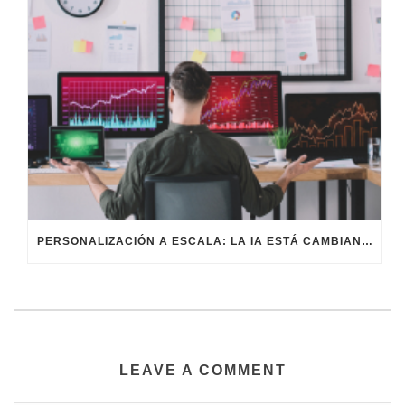
PERSONALIZACIÓN A ESCALA: LA IA ESTÁ CAMBIANDO EL MARKETING
LEAVE A COMMENT