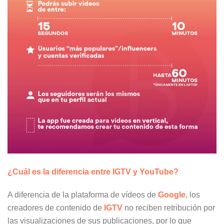
¿Cuál es la diferencia entre IGTV y YouTube?
A diferencia de la plataforma de vídeos de
Google
, los
creadores de contenido de
IGTV
no reciben retribución por
las visualizaciones de sus publicaciones, por lo que