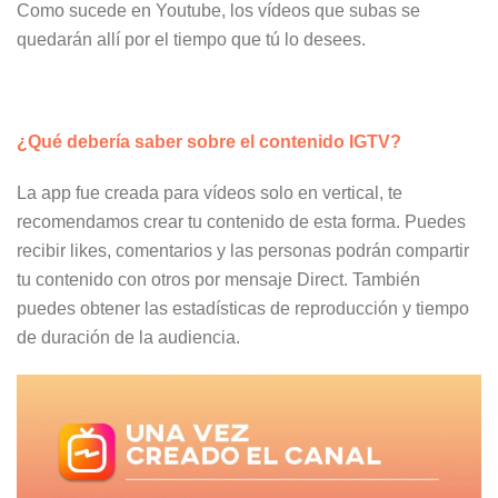
Como sucede en Youtube, los vídeos que subas se
quedarán allí por el tiempo que tú lo desees.
¿Qué debería saber sobre el contenido IGTV?
La app fue creada para vídeos solo en vertical, te
recomendamos crear tu contenido de esta forma. Puedes
recibir likes, comentarios y las personas podrán compartir
tu contenido con otros por mensaje Direct. También
puedes obtener las estadísticas de reproducción y tiempo
de duración de la audiencia.