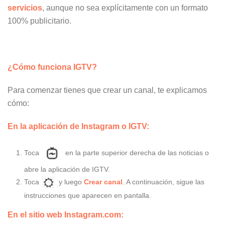
servicios
, aunque no sea explícitamente con un formato
100% publicitario.
¿Cómo funciona IGTV?
Para comenzar tienes que crear un canal, te explicamos
cómo:
En la aplicación de Instagram o IGTV:
Toca
en la parte superior derecha de las noticias o
abre la aplicación de IGTV.
Toca
y luego
Crear canal
. A continuación, sigue las
instrucciones que aparecen en pantalla.
En el sitio web Instagram.com: