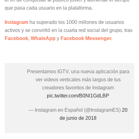
que pasa cada usuario en la plataforma.
Instagram
ha superado los 1000 millones de usuarios
activos y se convirtió en la cuarta red social del grupo, tras
Facebook
,
WhatsApp
y
Facebook Messenger.
Presentamos IGTV, una nueva aplicación para
ver videos verticales más largos de tus
creadores favoritos de Instagram
pic.twitter.com/B0Nl1GdLBP
— Instagram en Español (@InstagramES)
20
de junio de 2018