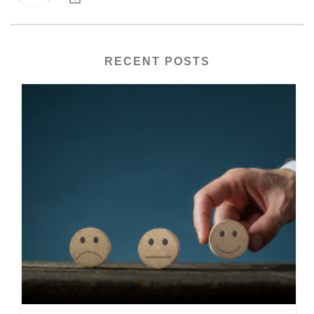
RECENT POSTS