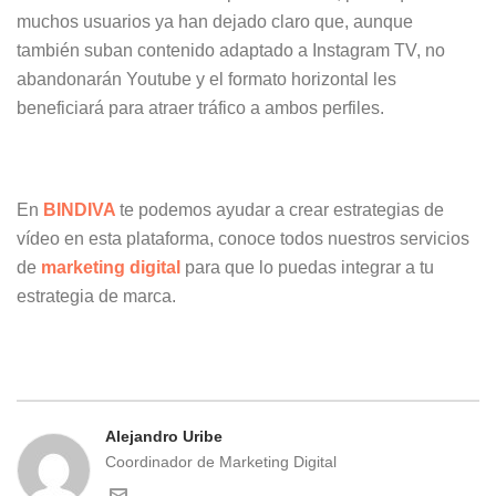
muchos usuarios ya han dejado claro que, aunque
también suban contenido adaptado a Instagram TV, no
abandonarán Youtube y el formato horizontal les
beneficiará para atraer tráfico a ambos perfiles.
En
BINDIVA
te podemos ayudar a crear estrategias de
vídeo en esta plataforma, conoce todos nuestros servicios
de
marketing digital
para que lo puedas integrar a tu
estrategia de marca.
Alejandro Uribe
Coordinador de Marketing Digital