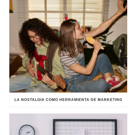
LA NOSTALGIA COMO HERRAMIENTA DE MARKETING