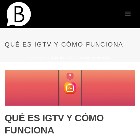
QUÉ ES IGTV Y CÓMO FUNCIONA
PORTADA
»
QUÉ ES IGTV Y CÓMO FUNCIONA
QUÉ ES IGTV Y CÓMO
FUNCIONA