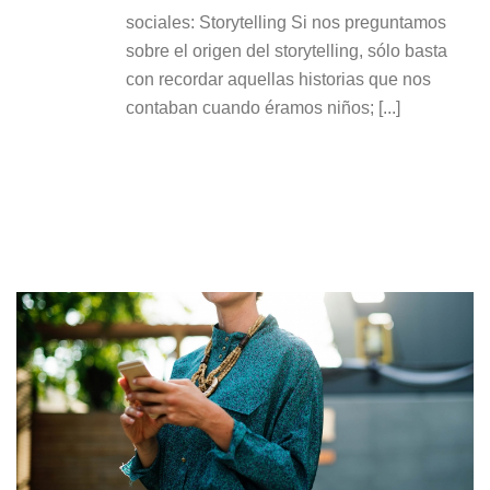
sociales: Storytelling Si nos preguntamos
sobre el origen del storytelling, sólo basta
con recordar aquellas historias que nos
contaban cuando éramos niños; [...]
READ MORE