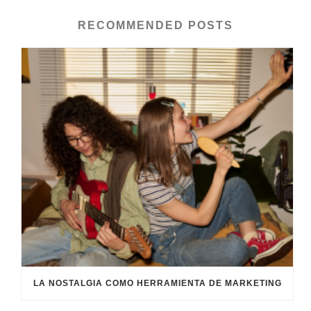
RECOMMENDED POSTS
LA NOSTALGIA COMO HERRAMIENTA DE MARKETING