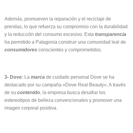
Además, promueven la reparación y el reciclaje de
prendas, lo que refuerza su compromiso con la durabilidad
y la reducción del consumo excesivo. Esta
transparencia
ha permitido a Patagonia construir una comunidad leal de
consumidores
conscientes y comprometidos.
3- Dove:
La
marca
de cuidado personal Dove se ha
destacado por su campaña «Dove Real Beauty». A través
de su
contenido
, la empresa busca desafiar los
estereotipos de belleza convencionales y promover una
imagen corporal positiva.