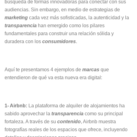
búsqueda de formas innovadoras para conectar con sus
audiencias. Sin embargo, en medio de estrategias de
marketing
cada vez más sofisticadas, la autenticidad y la
transparencia
han emergido como los pilares
fundamentales para construir una relación sólida y
duradera con los
consumidores
.
Aquí te presentamos 4 ejemplos de
marcas
que
entendieron de qué va esta nueva era digital:
1- Airbnb:
La plataforma de alquiler de alojamientos ha
sabido aprovechar la
transparencia
como su principal
fortaleza. A través de su
contenido
, Airbnb muestra
fotografías reales de los espacios que ofrece, incluyendo