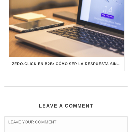
ZERO-CLICK EN B2B: CÓMO SER LA RESPUESTA SIN QUE TE BUSQUEN
LEAVE A COMMENT