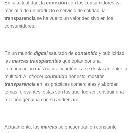
En la actualidad, la
conexión
con los consumidores va
más allá de un producto o servicio de calidad, la
transparencia
se ha vuelto un valor decisivo en los
consumidores.
En un mundo
digital
saturado de
contenido
y publicidad,
las
marcas transparentes
que optan por una
comunicación más natural y auténtica se destacan entre la
multitud. Al ofrecer
contenido
honesto, mostrar
transparencia
en las prácticas comerciales y abordar
temas relevantes, estas son las que logran construir una
relación genuina con su audiencia.
Actualmente, las
marcas
se encuentran en constante