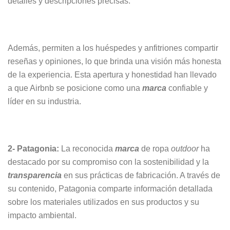
detalles y descripciones precisas.
Además, permiten a los huéspedes y anfitriones compartir
reseñas y opiniones, lo que brinda una visión más honesta
de la experiencia. Esta apertura y honestidad han llevado
a que Airbnb se posicione como una
marca
confiable y
líder en su industria.
2- Patagonia:
La reconocida
marca
de ropa
outdoor
ha
destacado por su compromiso con la sostenibilidad y la
transparencia
en sus prácticas de fabricación. A través de
su contenido, Patagonia comparte información detallada
sobre los materiales utilizados en sus productos y su
impacto ambiental.