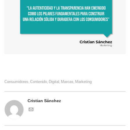
Consumidores
Contenido
Digital
Marcas
Marketing
,
,
,
,
Cristian Sánchez