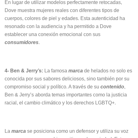
En lugar de utilizar modelos perfectamente retocadas,
Dove muestra mujeres reales con diferentes tipos de
cuerpos, colores de piel y edades. Esta autenticidad ha
resonado con la audiencia y ha permitido a Dove
establecer una conexión emocional con sus
consumidores
.
4- Ben & Jerry’s:
La famosa
marca
de helados no solo es
conocida por sus sabores deliciosos, sino también por su
compromiso social y político. A través de su
contenido
,
Ben & Jerry’s aborda temas importantes como la justicia
racial, el cambio climático y los derechos LGBTQ+.
La
marca
se posiciona como un defensor y utiliza su voz