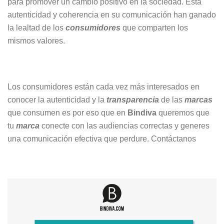
para promover un cambio positivo en la sociedad. Esta
autenticidad y coherencia en su comunicación han ganado
la lealtad de los
consumidores
que comparten los
mismos valores.
Los consumidores están cada vez más interesados en
conocer la autenticidad y la
transparencia
de las
marcas
que consumen es por eso que en
Bindiva
queremos que
tu
marca
conecte con las audiencias correctas y generes
una comunicación efectiva que perdure. Contáctanos