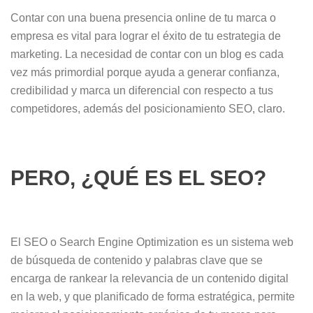
Contar con una buena presencia online de tu marca o
empresa es vital para lograr el éxito de tu estrategia de
marketing. La necesidad de contar con un blog es cada
vez más primordial porque ayuda a generar confianza,
credibilidad y marca un diferencial con respecto a tus
competidores, además del posicionamiento SEO, claro.
PERO, ¿QUÉ ES EL SEO?
El SEO o Search Engine Optimization es un sistema web
de búsqueda de contenido y palabras clave que se
encarga de rankear la relevancia de un contenido digital
en la web, y que planificado de forma estratégica, permite