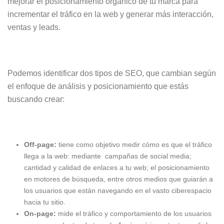
mejorar el posicionamiento orgánico de tu marca para
incrementar el tráfico en la web y generar más interacción,
ventas y leads.
Podemos identificar dos tipos de SEO, que cambian según
el enfoque de análisis y posicionamiento que estás
buscando crear:
Off-page:
tiene como objetivo medir cómo es que el tráfico
llega a la web: mediante campañas de social media;
cantidad y calidad de enlaces a tu web; el posicionamiento
en motores de búsqueda, entre otros medios que guiarán a
los usuarios que están navegando en el vasto ciberespacio
hacia tu sitio.
On-page:
mide el tráfico y comportamiento de los usuarios