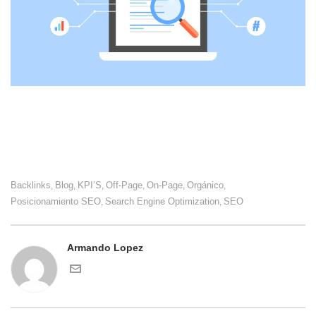
Backlinks
Blog
KPI’S
Off-Page
On-Page
Orgánico
,
,
,
,
,
,
Posicionamiento SEO
Search Engine Optimization
SEO
,
,
Armando Lopez