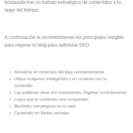
búsqueda tras un trabajo estratégico de contenidos a lo
largo del tiempo.
A continuación te recomendamos los principales insights
para mejorar tu blog para optimizar SEO.
Actualizar el contenido del blog constantemente.
Utiliza imágenes inteligentes y en contexto con tu
contenido.
Las palabras clave son importantes. Eligelas correctamente.
Logra que tu contenido sea compartido.
Backlinks estratégicos en tu web.
Contenido en Redes sociales.