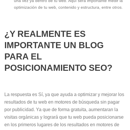
una vez ya dentro de tu web. Aquí será importante medir la
optimización de tu web, contenido y estructura, entre otros.
¿Y REALMENTE ES
IMPORTANTE UN BLOG
PARA EL
POSICIONAMIENTO SEO?
La respuesta es Sí, ya que ayuda a optimizar y mejorar los
resultados de tu web en motores de búsqueda sin pagar
por publicidad. Ya que de forma gratuita, aumentaran la
visitas orgánicas y logrará que tu web pueda posicionarse
en los primeros lugares de los resultados en motores de