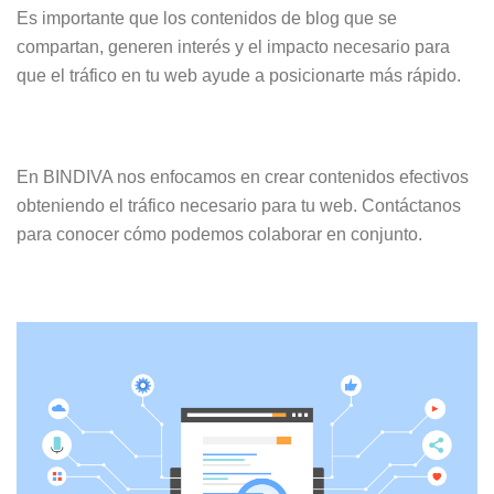
Es importante que los contenidos de blog que se
compartan, generen interés y el impacto necesario para
que el tráfico en tu web ayude a posicionarte más rápido.
En BINDIVA nos enfocamos en crear contenidos efectivos
obteniendo el tráfico necesario para tu web. Contáctanos
para conocer cómo podemos colaborar en conjunto.